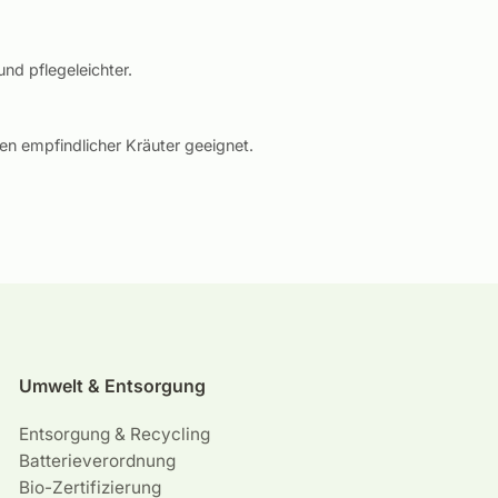
nd pflegeleichter.
ngen empfindlicher Kräuter geeignet.
Umwelt & Entsorgung
Entsorgung & Recycling
Batterieverordnung
Bio-Zertifizierung