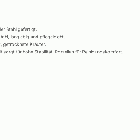
r Stahl gefertigt.
ahl, langlebig und pflegeleicht.
, getrocknete Kräuter.
t sorgt für hohe Stabilität, Porzellan für Reinigungskomfort.