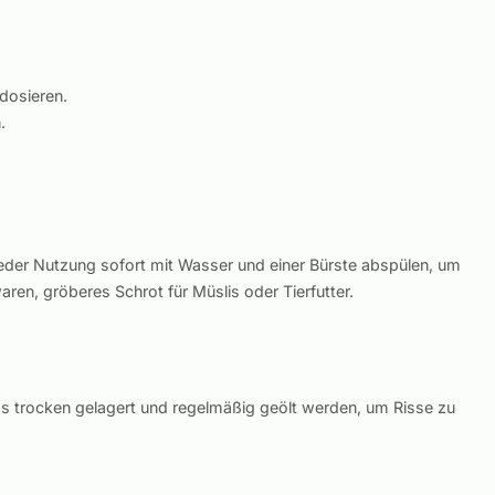
dosieren.
.
der Nutzung sofort mit Wasser und einer Bürste abspülen, um
ren, gröberes Schrot für Müslis oder Tierfutter.
ss trocken gelagert und regelmäßig geölt werden, um Risse zu