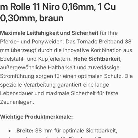
m Rolle 11 Niro 0,16mm, 1 Cu
0,30mm, braun
Maximale Leitfähigkeit und Sicherheit
für Ihre
Pferde- und Ponyweiden: Das Tornado Breitband 38
mm überzeugt durch die innovative Kombination aus
Edelstahl- und Kupferleitern.
Hohe Sichtbarkeit
,
außergewöhnliche Haltbarkeit und zuverlässige
Stromführung sorgen für einen optimalen Schutz. Die
spezielle Verarbeitung garantiert eine lange
Lebensdauer und maximale Sicherheit für feste
Zaunanlagen.
Wichtige Produktmerkmale:
Breite:
38 mm für optimale Sichtbarkeit,