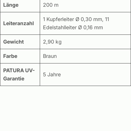
Länge
200 m
1 Kupferleiter Ø 0,30 mm, 11
Leiteranzahl
Edelstahlleiter Ø 0,16 mm
Gewicht
2,90 kg
Farbe
Braun
PATURA UV-
5 Jahre
Garantie