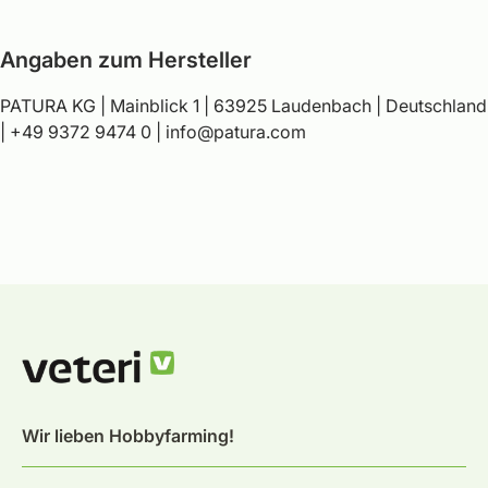
Angaben zum Hersteller
PATURA KG | Mainblick 1 | 63925 Laudenbach | Deutschland
| +49 9372 9474 0 | info@patura.com
Wir lieben Hobbyfarming!