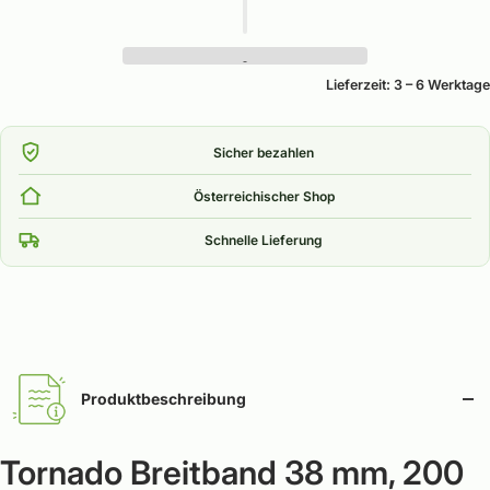
Lieferzeit: 3 – 6 Werktage
Sicher bezahlen
Österreichischer Shop
Schnelle Lieferung
Produktbeschreibung
Tornado Breitband 38 mm, 200