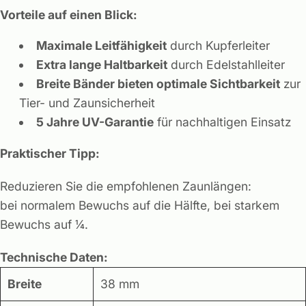
Vorteile auf einen Blick:
Maximale Leitfähigkeit
durch Kupferleiter
Extra lange Haltbarkeit
durch Edelstahlleiter
Breite Bänder bieten optimale Sichtbarkeit
zur
Tier- und Zaunsicherheit
5 Jahre UV-Garantie
für nachhaltigen Einsatz
Praktischer Tipp:
Reduzieren Sie die empfohlenen Zaunlängen:
bei normalem Bewuchs auf die Hälfte, bei starkem
Bewuchs auf ¼.
Technische Daten:
Breite
38 mm